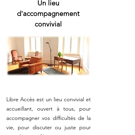
Un lieu
d'accompagnement
convivial
Libre Accès est un lieu convivial et
accueillant, ouvert à tous, pour
accompagner vos difficultés de la
vie, pour discuter ou juste pour