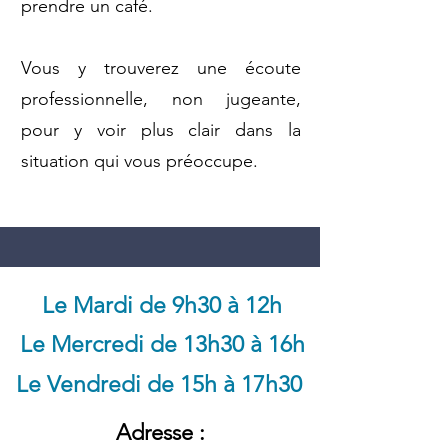
prendre un café.
Vous y trouverez une écoute
professionnelle, non jugeante,
pour y voir plus clair dans la
situation qui vous préoccupe.
Le
Mardi de 9h30 à 12h
Le Mercredi de 13h30 à 16h
Le Vendredi de 15h à 17h30
Adresse :