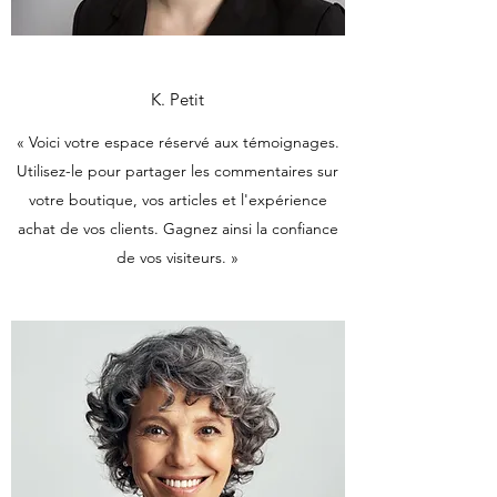
K. Petit
« Voici votre espace réservé aux témoignages.
Utilisez-le pour partager les commentaires sur
votre boutique, vos articles et l'expérience
achat de vos clients. Gagnez ainsi la confiance
de vos visiteurs. »