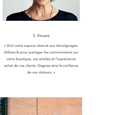
S. Vincent
« Voici votre espace réservé aux témoignages.
Utilisez-le pour partager les commentaires sur
votre boutique, vos articles et l'expérience
achat de vos clients. Gagnez ainsi la confiance
de vos visiteurs. »