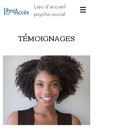
Lieu d'accueil
psycho-social
TÉMOIGNAGES