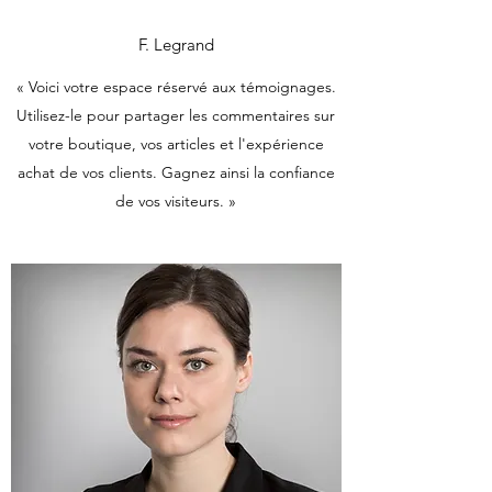
F. Legrand
« Voici votre espace réservé aux témoignages.
Utilisez-le pour partager les commentaires sur
votre boutique, vos articles et l'expérience
achat de vos clients. Gagnez ainsi la confiance
de vos visiteurs. »