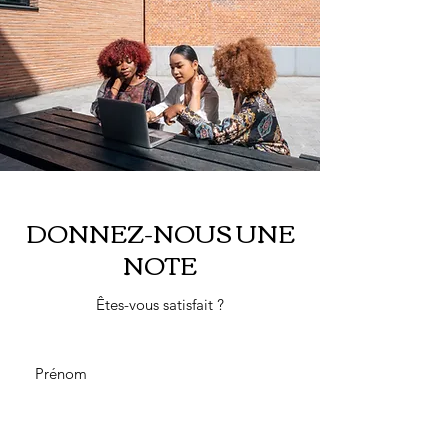
DONNEZ-NOUS UNE
NOTE
Êtes-vous satisfait ?