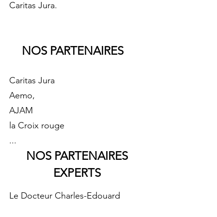
Caritas Jura.
NOS PARTENAIRES
Caritas Jura
Aemo,
AJAM
la Croix rouge
...
NOS PARTENAIRES
EXPERTS
Le Docteur Charles-Edouard
Rengade