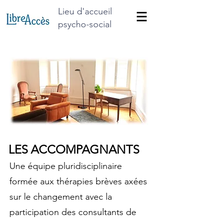
Lieu d'accueil
psycho-social
LES ACCOMPAGNANTS
Une équipe pluridisciplinaire
formée aux thérapies brèves axées
sur le changement
avec la
participation des consultants de