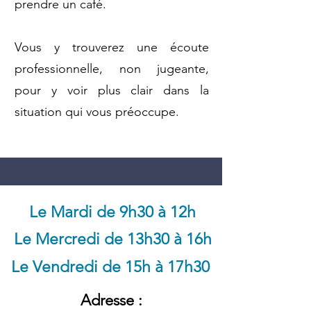
prendre un café.
Vous y trouverez une écoute
professionnelle, non jugeante,
pour y voir plus clair dans la
situation qui vous préoccupe.
Le
Mardi de 9h30 à 12h
Le Mercredi de 13h30 à 16h
Le Vendredi de 15h à 17h30
Adresse :