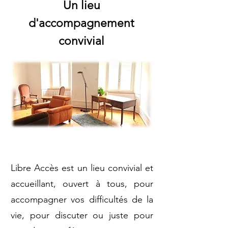
Un lieu
d'accompagnement
convivial
Libre Accès est un lieu convivial et
accueillant, ouvert à tous, pour
accompagner vos difficultés de la
vie, pour discuter ou juste pour