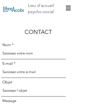
Lieu d'accueil
psycho-social
CONTACT
Nom
E-mail
Objet
Message